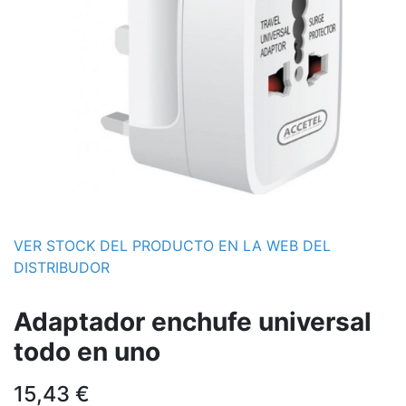
VER STOCK DEL PRODUCTO EN LA WEB DEL
DISTRIBUDOR
Adaptador enchufe universal
todo en uno
15,43
€