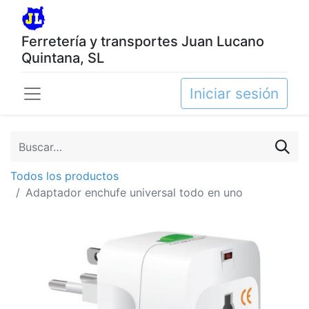
Ferretería y transportes Juan Lucano
Quintana, SL
Iniciar sesión
Todos los productos
Adaptador enchufe universal todo en uno