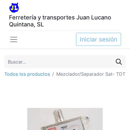
Ferretería y transportes Juan Lucano
Quintana, SL
Iniciar sesión
Todos los productos
Mezclador/Separador Sat- TDT