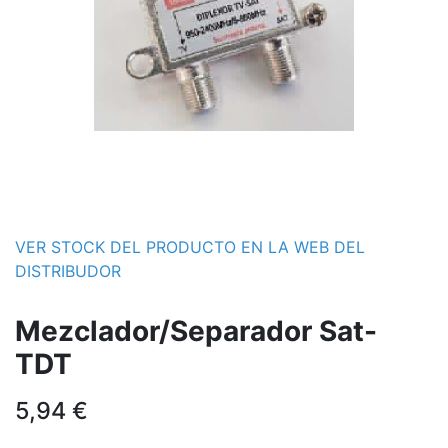
VER STOCK DEL PRODUCTO EN LA WEB DEL
DISTRIBUDOR
Mezclador/Separador Sat-
TDT
5,94
€