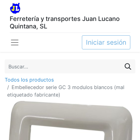
Ferretería y transportes Juan Lucano
Quintana, SL
Iniciar sesión
Todos los productos
Embellecedor serie GC 3 modulos blancos (mal
etiquetado fabricante)