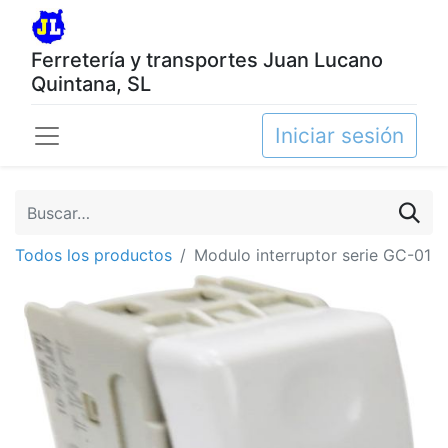
Ferretería y transportes Juan Lucano
Quintana, SL
Iniciar sesión
Todos los productos
Modulo interruptor serie GC-01