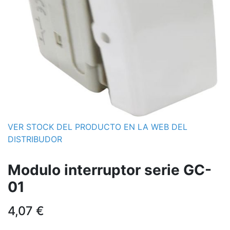
VER STOCK DEL PRODUCTO EN LA WEB DEL
DISTRIBUDOR
Modulo interruptor serie GC-
01
4,07
€