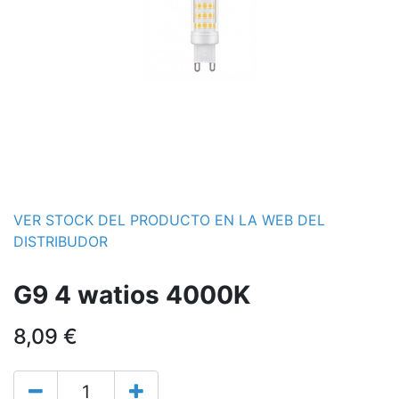
VER STOCK DEL PRODUCTO EN LA WEB DEL
DISTRIBUDOR
G9 4 watios 4000K
8,09
€