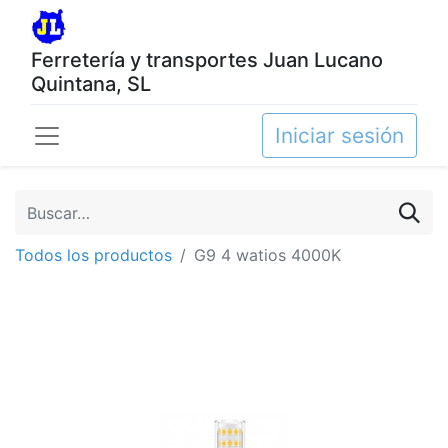
Ferretería y transportes Juan Lucano
Quintana, SL
Iniciar sesión
Todos los productos
G9 4 watios 4000K