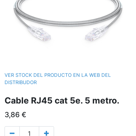
VER STOCK DEL PRODUCTO EN LA WEB DEL
DISTRIBUDOR
Cable RJ45 cat 5e. 5 metro.
3,86
€