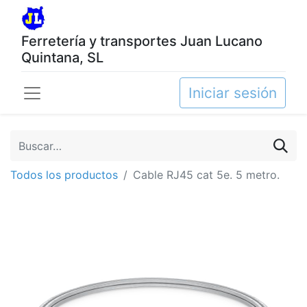
Ferretería y transportes Juan Lucano
Quintana, SL
Iniciar sesión
Todos los productos
Cable RJ45 cat 5e. 5 metro.