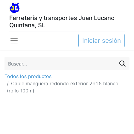
Ferretería y transportes Juan Lucano
Quintana, SL
Iniciar sesión
Todos los productos
Cable manguera redondo exterior 2x1.5 blanco
(rollo 100m)