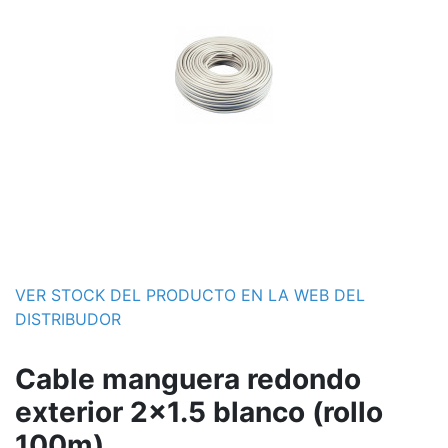
VER STOCK DEL PRODUCTO EN LA WEB DEL
DISTRIBUDOR
Cable manguera redondo
exterior 2x1.5 blanco (rollo
100m)