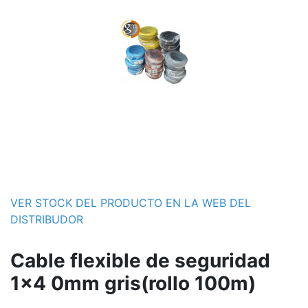
VER STOCK DEL PRODUCTO EN LA WEB DEL
DISTRIBUDOR
Cable flexible de seguridad
1x4 0mm gris(rollo 100m)