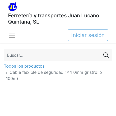
Ferretería y transportes Juan Lucano
Quintana, SL
Iniciar sesión
Todos los productos
Cable flexible de seguridad 1x4 0mm gris(rollo
100m)