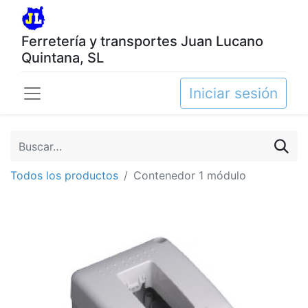
Ferretería y transportes Juan Lucano
Quintana, SL
Iniciar sesión
Todos los productos
Contenedor 1 módulo