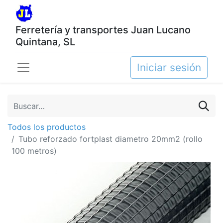
Ferretería y transportes Juan Lucano
Quintana, SL
Iniciar sesión
Todos los productos
Tubo reforzado fortplast diametro 20mm2 (rollo
100 metros)