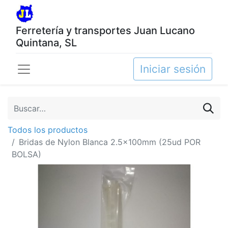
Ferretería y transportes Juan Lucano
Quintana, SL
Iniciar sesión
Todos los productos
Bridas de Nylon Blanca 2.5x100mm (25ud POR
BOLSA)