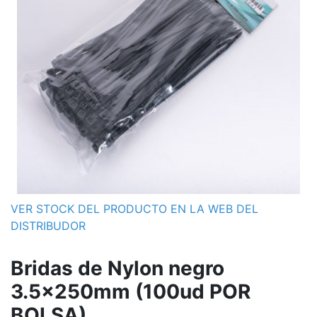
VER STOCK DEL PRODUCTO EN LA WEB DEL
DISTRIBUDOR
Bridas de Nylon negro
3.5x250mm (100ud POR
BOLSA)