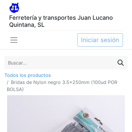
Ferretería y transportes Juan Lucano
Quintana, SL
Iniciar sesión
Todos los productos
Bridas de Nylon negro 3.5x250mm (100ud POR
BOLSA)