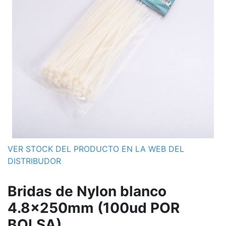
VER STOCK DEL PRODUCTO EN LA WEB DEL
DISTRIBUDOR
Bridas de Nylon blanco
4.8x250mm (100ud POR
BOLSA)