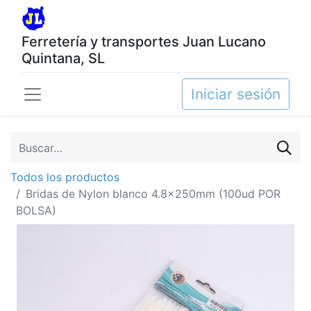
Ferretería y transportes Juan Lucano
Quintana, SL
Iniciar sesión
Todos los productos
Bridas de Nylon blanco 4.8x250mm (100ud POR
BOLSA)