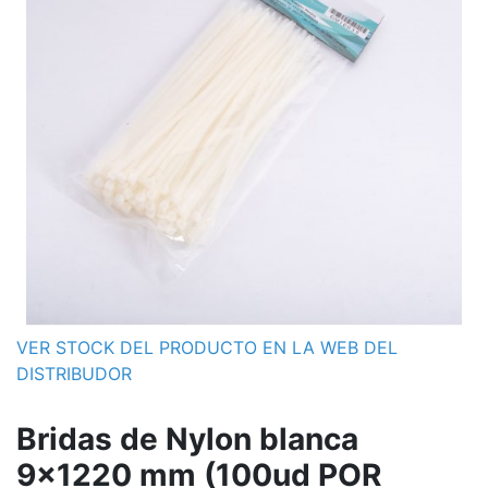
VER STOCK DEL PRODUCTO EN LA WEB DEL
DISTRIBUDOR
Bridas de Nylon blanca
9x1220 mm (100ud POR