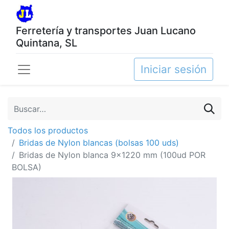
Ferretería y transportes Juan Lucano
Quintana, SL
Iniciar sesión
Todos los productos
Bridas de Nylon blancas (bolsas 100 uds)
Bridas de Nylon blanca 9x1220 mm (100ud POR
BOLSA)