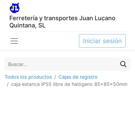
Ferretería y transportes Juan Lucano
Quintana, SL
Iniciar sesión
Todos los productos
Cajas de registro
caja estanca IP55 libre de halógeno 85x85x50mm