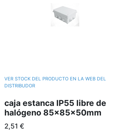
VER STOCK DEL PRODUCTO EN LA WEB DEL
DISTRIBUDOR
caja estanca IP55 libre de
halógeno 85x85x50mm
2,51
€