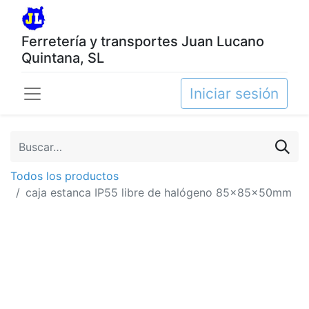
Ferretería y transportes Juan Lucano
Quintana, SL
Iniciar sesión
Todos los productos
caja estanca IP55 libre de halógeno 85x85x50mm