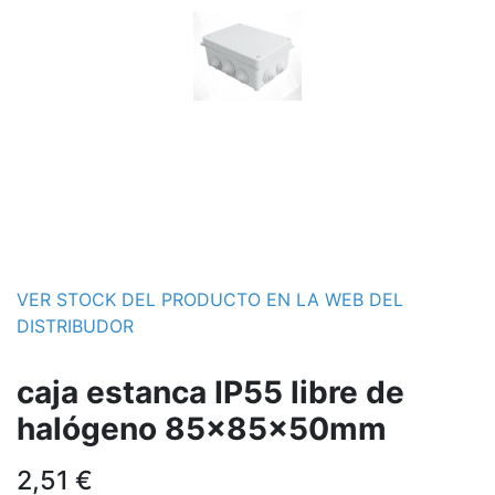
VER STOCK DEL PRODUCTO EN LA WEB DEL
DISTRIBUDOR
caja estanca IP55 libre de
halógeno 85x85x50mm
2,51
€