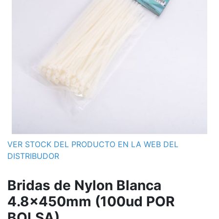
VER STOCK DEL PRODUCTO EN LA WEB DEL
DISTRIBUDOR
Bridas de Nylon Blanca
4.8x450mm (100ud POR
BOLSA)