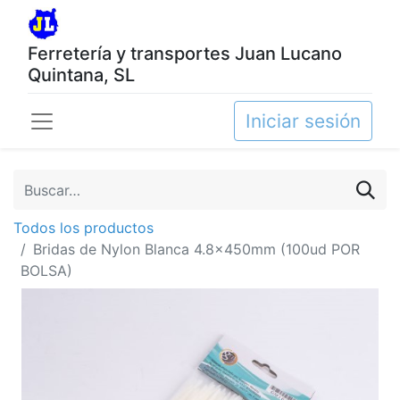
Ferretería y transportes Juan Lucano
Quintana, SL
Iniciar sesión
Todos los productos
Bridas de Nylon Blanca 4.8x450mm (100ud POR
BOLSA)