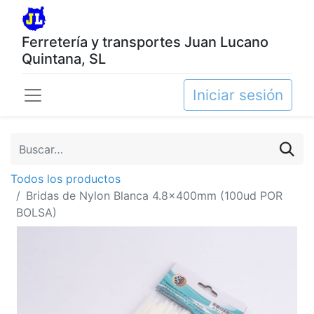
Ferretería y transportes Juan Lucano
Quintana, SL
Iniciar sesión
Todos los productos
Bridas de Nylon Blanca 4.8x400mm (100ud POR
BOLSA)