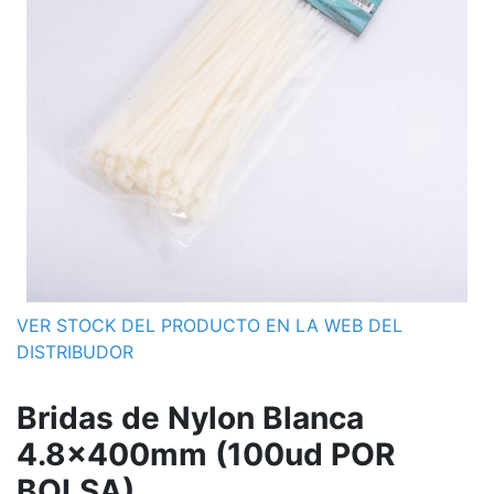
VER STOCK DEL PRODUCTO EN LA WEB DEL
DISTRIBUDOR
Bridas de Nylon Blanca
4.8x400mm (100ud POR
BOLSA)