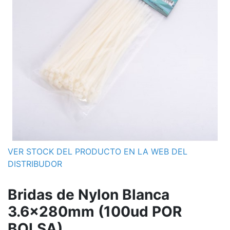
VER STOCK DEL PRODUCTO EN LA WEB DEL
DISTRIBUDOR
Bridas de Nylon Blanca
3.6x280mm (100ud POR
BOLSA)