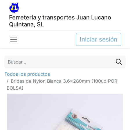
Ferretería y transportes Juan Lucano
Quintana, SL
Iniciar sesión
Todos los productos
Bridas de Nylon Blanca 3.6x280mm (100ud POR
BOLSA)