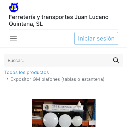
Ferretería y transportes Juan Lucano
Quintana, SL
Iniciar sesión
Todos los productos
Expositor GM plafones (tablas o estantería)