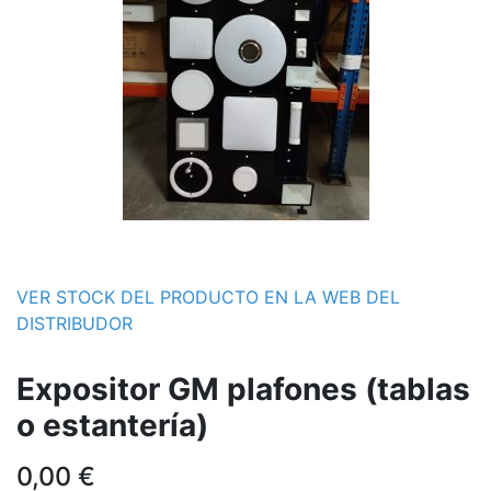
VER STOCK DEL PRODUCTO EN LA WEB DEL
DISTRIBUDOR
Expositor GM plafones (tablas
o estantería)
0,00
€