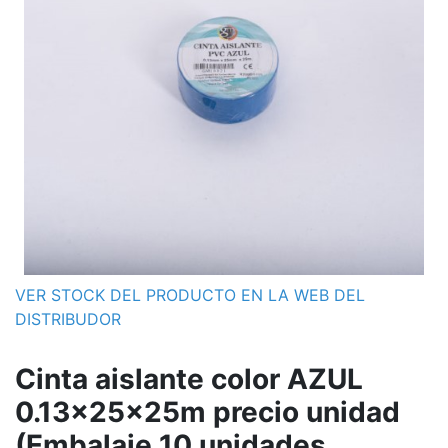
VER STOCK DEL PRODUCTO EN LA WEB DEL
DISTRIBUDOR
Cinta aislante color AZUL
0.13x25x25m precio unidad
(Embalaje 10 unidades