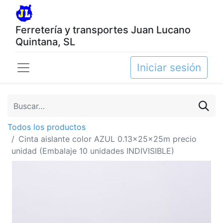
Ferretería y transportes Juan Lucano
Quintana, SL
Iniciar sesión
Todos los productos
Cinta aislante color AZUL 0.13x25x25m precio
unidad (Embalaje 10 unidades INDIVISIBLE)