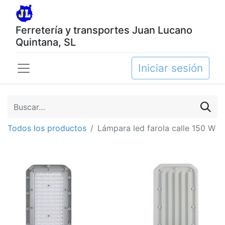
Ferretería y transportes Juan Lucano
Quintana, SL
Iniciar sesión
Todos los productos
Lámpara led farola calle 150 W