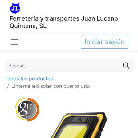
Ferretería y transportes Juan Lucano
Quintana, SL
Iniciar sesión
Todos los productos
Linterna led solar con puerto usb.