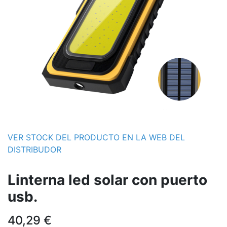
VER STOCK DEL PRODUCTO EN LA WEB DEL
DISTRIBUDOR
Linterna led solar con puerto
usb.
40,29
€