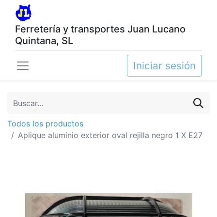
Ferretería y transportes Juan Lucano
Quintana, SL
Iniciar sesión
Todos los productos
Aplique aluminio exterior oval rejilla negro 1 X E27