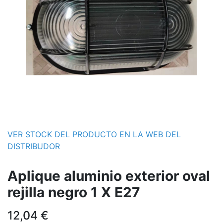
VER STOCK DEL PRODUCTO EN LA WEB DEL
DISTRIBUDOR
Aplique aluminio exterior oval
rejilla negro 1 X E27
12,04
€