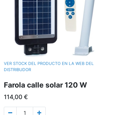
VER STOCK DEL PRODUCTO EN LA WEB DEL
DISTRIBUDOR
Farola calle solar 120 W
114,00
€