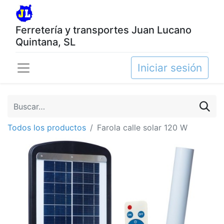
Ferretería y transportes Juan Lucano
Quintana, SL
Iniciar sesión
Todos los productos
Farola calle solar 120 W