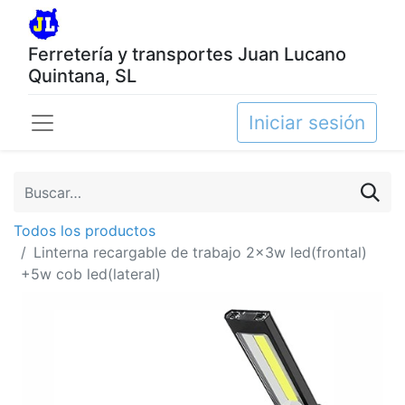
Ferretería y transportes Juan Lucano
Quintana, SL
Iniciar sesión
Todos los productos
Linterna recargable de trabajo 2x3w led(frontal)
+5w cob led(lateral)