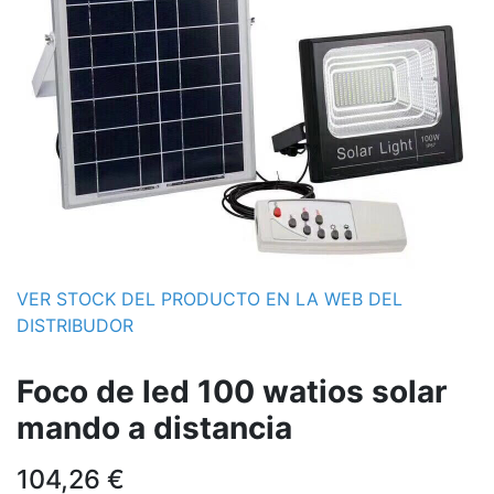
VER STOCK DEL PRODUCTO EN LA WEB DEL
DISTRIBUDOR
Foco de led 100 watios solar
mando a distancia
104,26
€