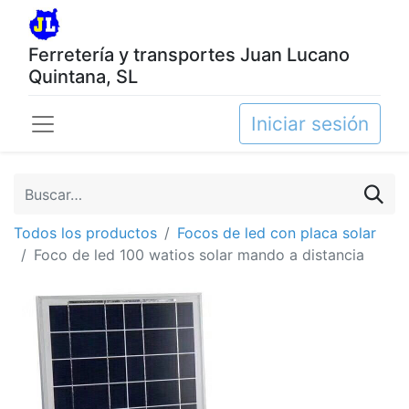
Ferretería y transportes Juan Lucano
Quintana, SL
Iniciar sesión
Todos los productos
Focos de led con placa solar
Foco de led 100 watios solar mando a distancia