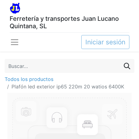
Ferretería y transportes Juan Lucano
Quintana, SL
Iniciar sesión
Todos los productos
Plafón led exterior ip65 220m 20 watios 6400K