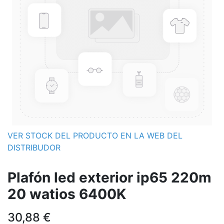
VER STOCK DEL PRODUCTO EN LA WEB DEL
DISTRIBUDOR
Plafón led exterior ip65 220m
20 watios 6400K
30,88
€