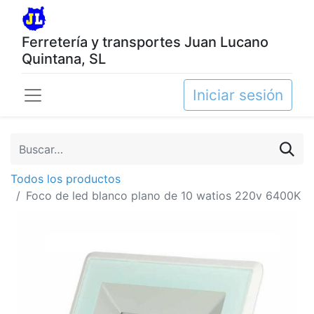
Ferretería y transportes Juan Lucano
Quintana, SL
Iniciar sesión
Todos los productos
Foco de led blanco plano de 10 watios 220v 6400K