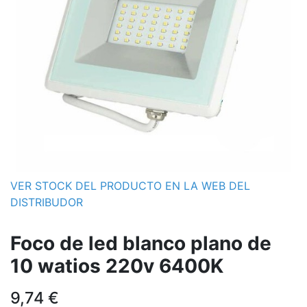
VER STOCK DEL PRODUCTO EN LA WEB DEL
DISTRIBUDOR
Foco de led blanco plano de
10 watios 220v 6400K
9,74
€