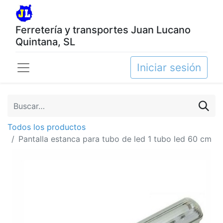
Ferretería y transportes Juan Lucano
Quintana, SL
Iniciar sesión
Todos los productos
Pantalla estanca para tubo de led 1 tubo led 60 cm