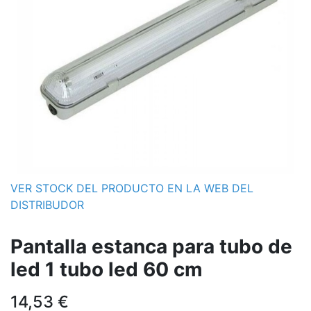
VER STOCK DEL PRODUCTO EN LA WEB DEL
DISTRIBUDOR
Pantalla estanca para tubo de
led 1 tubo led 60 cm
14,53
€