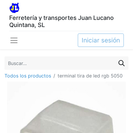
Ferretería y transportes Juan Lucano
Quintana, SL
Iniciar sesión
Todos los productos
terminal tira de led rgb 5050