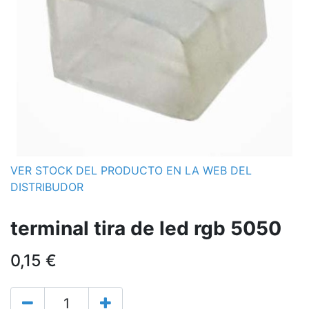
VER STOCK DEL PRODUCTO EN LA WEB DEL
DISTRIBUDOR
terminal tira de led rgb 5050
0,15
€