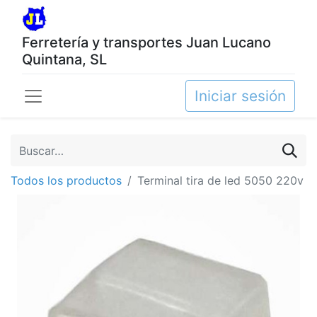
Ferretería y transportes Juan Lucano
Quintana, SL
Iniciar sesión
Todos los productos
Terminal tira de led 5050 220v