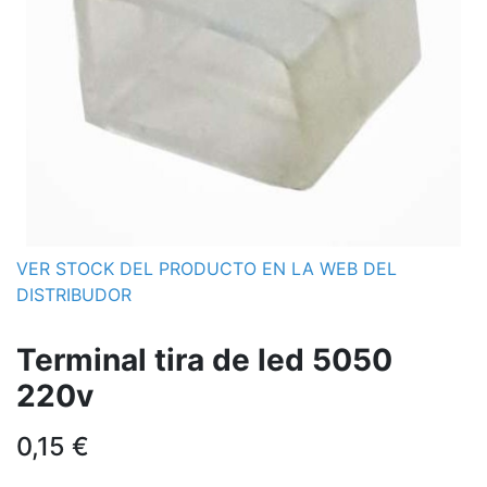
VER STOCK DEL PRODUCTO EN LA WEB DEL
DISTRIBUDOR
Terminal tira de led 5050
220v
0,15
€