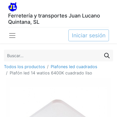
Ferretería y transportes Juan Lucano
Quintana, SL
Iniciar sesión
Todos los productos
Plafones led cuadrados
Plafón led 14 watios 6400K cuadrado liso