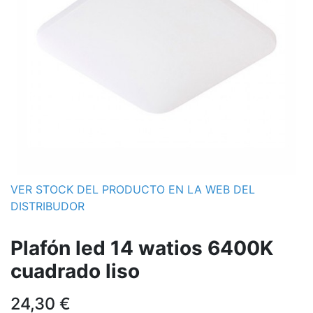
VER STOCK DEL PRODUCTO EN LA WEB DEL
DISTRIBUDOR
Plafón led 14 watios 6400K
cuadrado liso
24,30
€