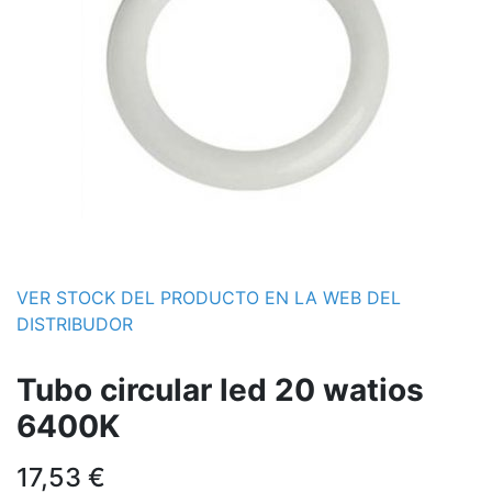
VER STOCK DEL PRODUCTO EN LA WEB DEL
DISTRIBUDOR
Tubo circular led 20 watios
6400K
17,53
€