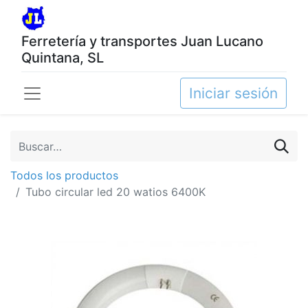
Ferretería y transportes Juan Lucano
Quintana, SL
Iniciar sesión
Todos los productos
Tubo circular led 20 watios 6400K