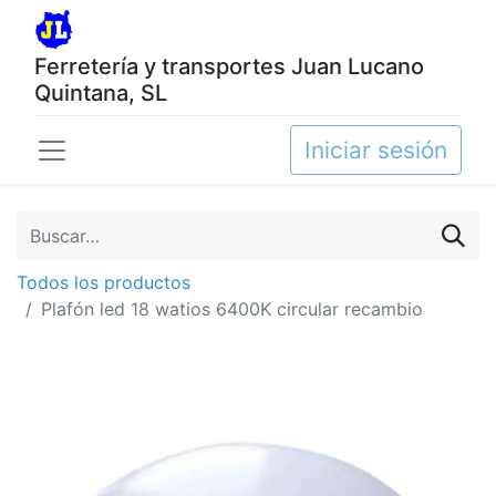
Ferretería y transportes Juan Lucano
Quintana, SL
Iniciar sesión
Todos los productos
Plafón led 18 watios 6400K circular recambio