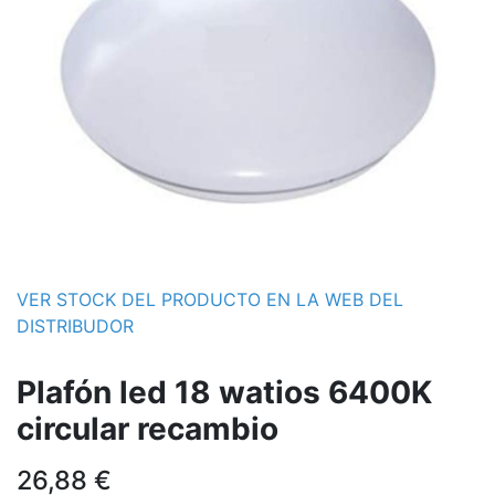
VER STOCK DEL PRODUCTO EN LA WEB DEL
DISTRIBUDOR
Plafón led 18 watios 6400K
circular recambio
26,88
€