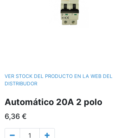
VER STOCK DEL PRODUCTO EN LA WEB DEL
DISTRIBUDOR
Automático 20A 2 polo
6,36
€