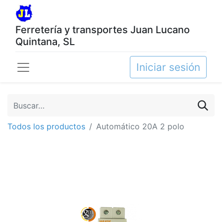
Ferretería y transportes Juan Lucano
Quintana, SL
Iniciar sesión
Todos los productos
Automático 20A 2 polo