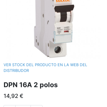
VER STOCK DEL PRODUCTO EN LA WEB DEL
DISTRIBUDOR
DPN 16A 2 polos
14,92
€