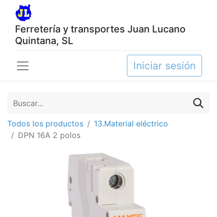
Ferretería y transportes Juan Lucano
Quintana, SL
Iniciar sesión
Todos los productos
13.Material eléctrico
DPN 16A 2 polos