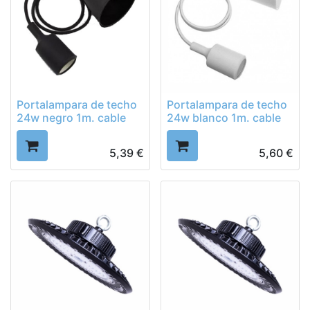
Portalampara de techo
Portalampara de techo
24w negro 1m. cable
24w blanco 1m. cable
5,39
€
5,60
€