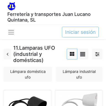
Ferretería y transportes Juan Lucano
Quintana, SL
Iniciar sesión
11.Lamparas UFO
(industrial y
domésticas)
Lámpara doméstica
Lámpara industrial
ufo
ufo