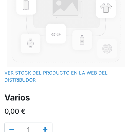
VER STOCK DEL PRODUCTO EN LA WEB DEL
DISTRIBUDOR
Varios
0,00
€