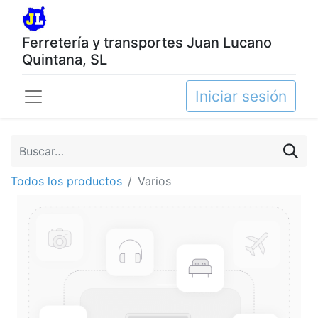
Ferretería y transportes Juan Lucano
Quintana, SL
Iniciar sesión
Todos los productos
Varios